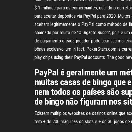
$ 1 milhões para os comerciantes, quando o corretor 
para aceitar depósitos via PayPal para 2020. Muitos
aceitam legitimamente o PayPal como método de fi
chamado por muito de "O Gigante Russo", pois é um 
de pagamento e cada jogador pode usar sua maneira 
bônus exclusivo, um In fact, PokerStars.com is curre
play chips using their PayPal accounts. The good new
PayPal é geralmente um mét
muitas casas de bingo que e
nem todos os países são su
de bingo não figuram nos si
Existem múltiplos websites de casinos online que a
tem + de 200 máquinas de slots e + de 30 jogos de m