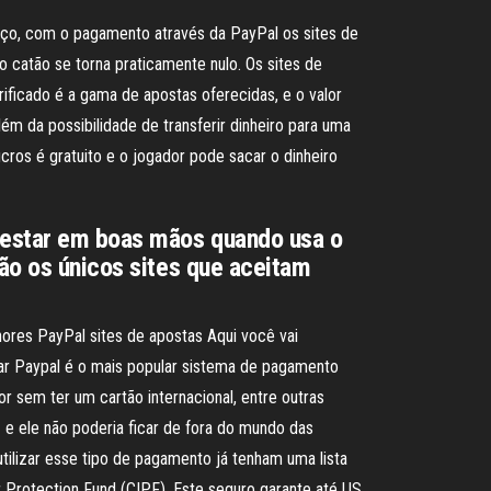
iço, com o pagamento através da PayPal os sites de
 catão se torna praticamente nulo. Os sites de
ficado é a gama de apostas oferecidas, e o valor
lém da possibilidade de transferir dinheiro para uma
ros é gratuito e o jogador pode sacar o dinheiro
e estar em boas mãos quando usa o
são os únicos sites que aceitam
ores PayPal sites de apostas Aqui você vai
rar Paypal é o mais popular sistema de pagamento
r sem ter um cartão internacional, entre outras
 e ele não poderia ficar de fora do mundo das
tilizar esse tipo de pagamento já tenham uma lista
 Protection Fund (CIPF). Este seguro garante até US