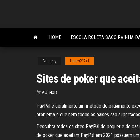
Skip
to
the
content
HOME
ESCOLA ROLETA SACO RAINHA D
Category
Huges21741
Sites de poker que acei
By
AUTHOR
PayPal é geralmente um método de pagamento excelen
problema é que nem todos os países são suportados
Descubra todos os sites PayPal de póquer e de casi
de poker que aceitam PayPal em 2021 possuem um b