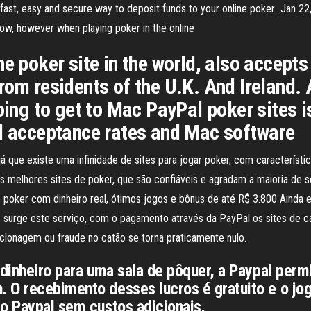
a fast, easy and secure way to deposit funds to your online poker Jan 22
low, however when playing poker in the online
ne poker site in the world, also accept
rom residents of the U.K. And Ireland.
oing to get to Mac PayPal poker sites is
rd acceptance rates and Mac software
já que existe uma infinidade de sites para jogar poker, com característ
melhores sites de poker, que são confiáveis e agradam a maioria de seu
e poker com dinheiro real, ótimos jogos e bônus de até R$ 3.800 Ainda 
 surge este serviço, com o pagamento através da PayPal os sites de c
 clonagem ou fraude no catão se torna praticamente nulo.
 dinheiro para uma sala de pôquer, a Paypal permi
 O recebimento desses lucros é gratuito e o jog
 o Paypal sem custos adicionais.