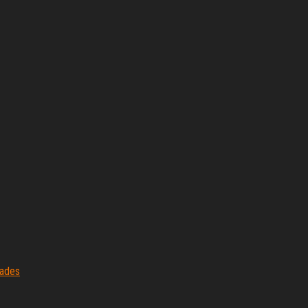
dades